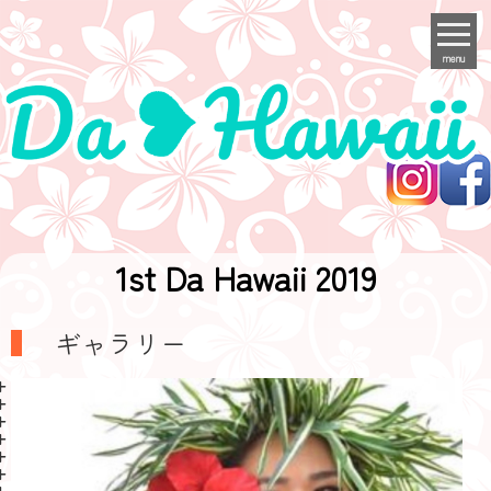
menu
1st Da Hawaii 2019
ギャラリー