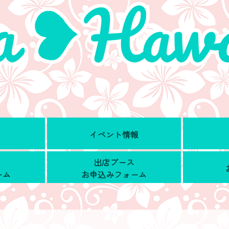
イベント情報
出店ブース
ーム
お申込みフォーム