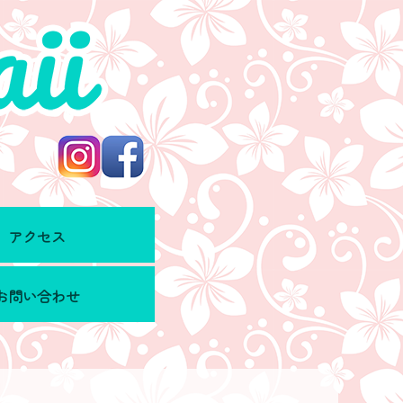
アクセス
お問い合わせ