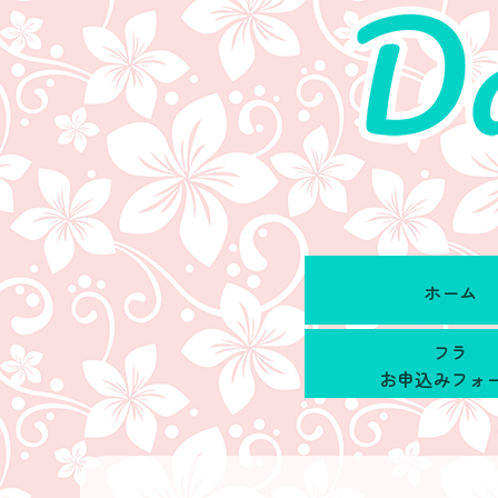
ホーム
フラ
お申込みフォ