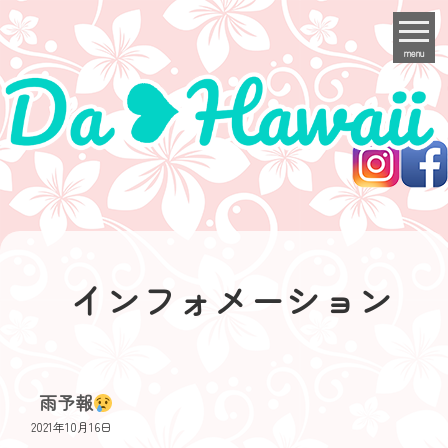
menu
インフォメーション
雨予報
2021年10月16日