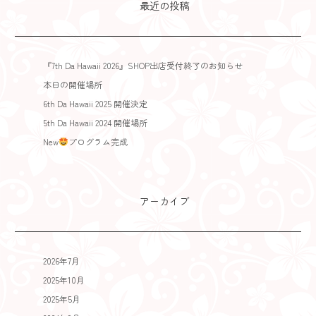
最近の投稿
『7th Da Hawaii 2026』SHOP出店受付終了のお知らせ
本日の開催場所
6th Da Hawaii 2025 開催決定
5th Da Hawaii 2024 開催場所
New
プログラム完成
アーカイブ
2026年7月
2025年10月
2025年5月