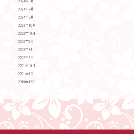
2024年9月
2024年6月
2024年5月
2023年10月
2022年10月
2022年9月
2022年8月
2022年6月
2021年10月
2021年9月
2019年12月