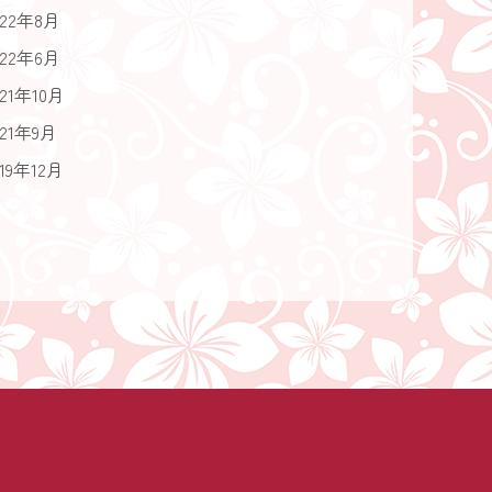
022年8月
022年6月
021年10月
021年9月
019年12月