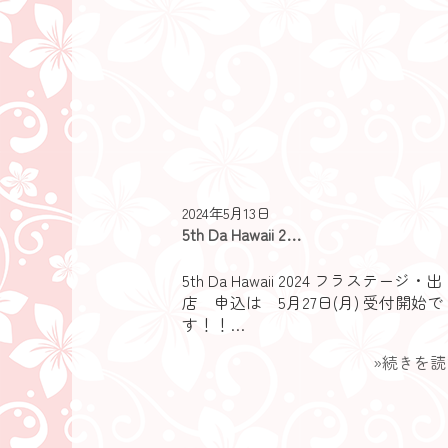
2024年5月13日
5th Da Hawaii 2…
5th Da Hawaii 2024 フラステージ・出
店 申込は 5月27日(月) 受付開始で
す！！…
»続きを