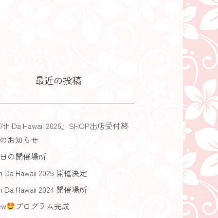
最近の投稿
7th Da Hawaii 2026』SHOP出店受付終
のお知らせ
日の開催場所
h Da Hawaii 2025 開催決定
h Da Hawaii 2024 開催場所
ew
プログラム完成