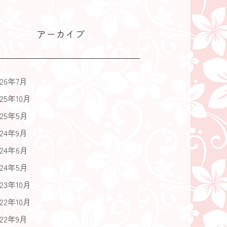
アーカイブ
026年7月
025年10月
025年5月
024年9月
024年6月
024年5月
023年10月
022年10月
022年9月