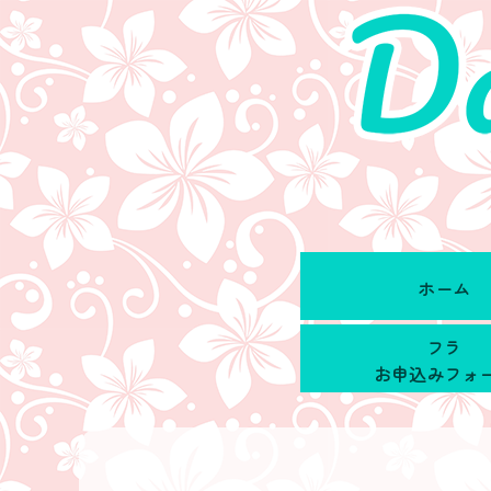
ホーム
フラ
お申込みフォ