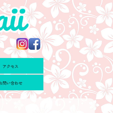
アクセス
お問い合わせ