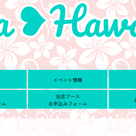
イベント情報
出店ブース
ーム
お申込みフォーム