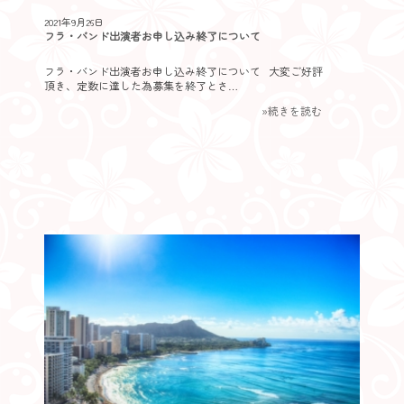
2021年9月26日
フラ・バンド出演者お申し込み終了について
フラ・バンド出演者お申し込み終了について 大変ご好評
頂き、定数に達した為募集を終了とさ…
»続きを読む