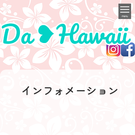
menu
インフォメーション