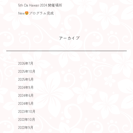
5th Da Hawaii 2024 開催場所
New
プログラム完成
アーカイブ
2026年7月
2025年10月
2025年5月
2024年9月
2024年6月
2024年5月
2023年10月
2022年10月
2022年9月