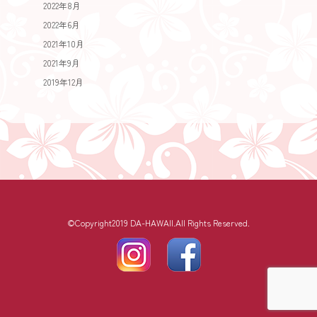
2022年8月
2022年6月
2021年10月
2021年9月
2019年12月
©Copyright2019 DA-HAWAII.All Rights Reserved.