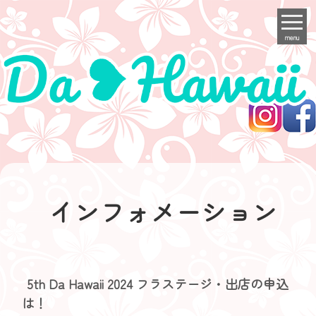
menu
インフォメーション
5th Da Hawaii 2024 フラステージ・出店の申込
は！