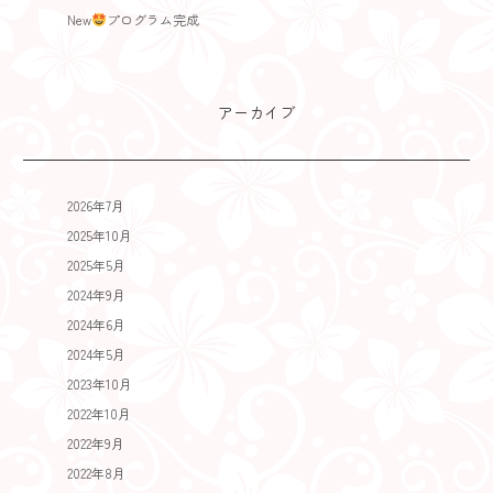
New
プログラム完成
アーカイブ
2026年7月
2025年10月
2025年5月
2024年9月
2024年6月
2024年5月
2023年10月
2022年10月
2022年9月
2022年8月